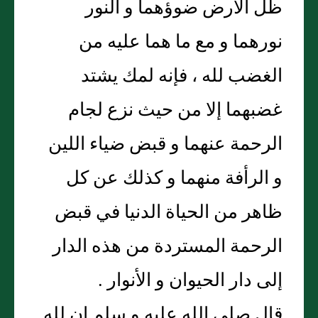
ظل الأرض ضوؤهما و النور
نورهما و مع ما هما عليه من
الغضب لله ، فإنه لمك يشتد
غضبهما إلا من حيث نزع لجام
الرحمة عنهما و قبض ضياء اللين
و الرأفة منهما و كذلك عن كل
ظاهر من الحياة الدنيا في قبض
الرحمة المستردة من هذه الدار
إلى دار الحيوان و الأنوار .
قال صلى الله عليه و سلم إن لله