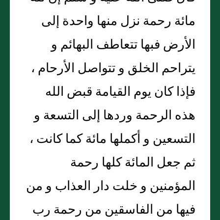
مائة رحمة نزل منها واحدة إلى
الأرض فبها تتعاطف البهائم و
يتراحم الخلق و تتواصل الأرحام ،
فإذا كان يوم القيامة قبض الله
هذه الرحمة وردها إلى التسعة و
التسعين و أكملها مائة كما كانت ،
ثم جعل المائة كلها رحمة
المؤمنين و خلت دار العذاب و من
فيها من الفاسقين من رحمة رب