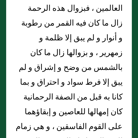
العالمين ، فبزوال هذه الرحمة
زال ما كان فيه القمر من رطوبة
و أنوار و لم يبق إلا ظلمة و
زمهرير ، و بزوالها زال ما كان
بالشمس من وضح و إشراق و لم
يبق إلا فرط سواد و احتراق و بما
كانا به قبل من الصفة الرحمانية
كان إمهالها للعاصين و إبقاؤهما
على القوم الفاسقين ، و هي زمام