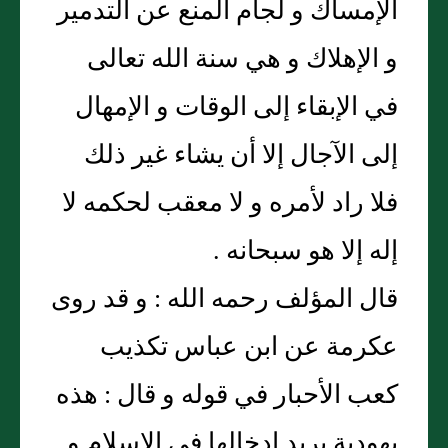
الإمساك و لجام المنع عن التدمير
و الإهلاك و هي سنة الله تعالى
في الإبقاء إلى الوقات و الإمهال
إلى الآجال إلا أن يشاء غير ذلك
فلا راد لأمره و لا معقب لحكمه لا
إله إلا هو سبحانه .
قال المؤلف رحمه الله : و قد روى
عكرمة عن ابن عباس تكذيب
كعب الأحبار في قوله و قال : هذه
يهودية يريد إدخالها في الإسلام و