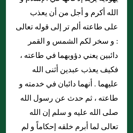
الله أكرم و أجل من أن يعذب
على طاعته ألم تر إلى قوله تعالى
: و سخر لكم الشمس و القمر
دائبين يعني دؤوبهما في طاعته ،
فكيف يعذب عبدين أثنى الله
عليهما . أنهما دائبان في خدمته و
طاعته ، ثم حدث عن رسول الله
صلى الله عليه و سلم إن الله
تعالى لما أبرم خلقه إحكاماً و لم