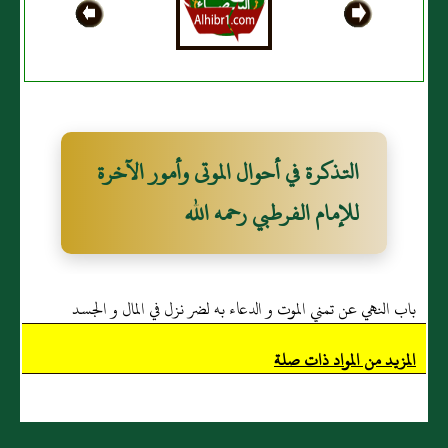
طبقها
عذابها
التذكرة في أحوال الموتى وأمور الآخرة
للإمام الفرطبي رحمه الله
باب النهي عن تمني الموت و الدعاء به لضر نزل في المال و الجسد
المزيد من المواد ذات صلة