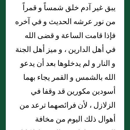
يبق غير آدم خلق شمساً و قمراً
من نور عرشه الحديث و في آخره
فإذا قامت الساعة و قضى الله
في أهل الدارين ، و ميز أهل الجنة
و النار و لم يدخلوها بعد أن يدعو
الله بالشمس و القمر يجاء بهما
أسودين مكورين قد وقفا في
الزلازل ، لأن فرائصهما ترعد من
أهوال ذلك اليوم من مخافة