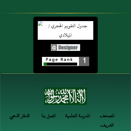
1
المصحف
المدرسة العلمية
اتصل بنا
الدفتر الذهبي
الشريف