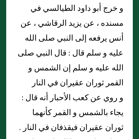
و خرج أبو داود الطيالسي في
مسنده ، عن يزيد الرقاشي ، عن
أنس يرفعه إلى النبي صلى الله
عليه و سلم قال : قال النبي صلى
الله عليه و سلم إن الشمس و
القمر ثوران عقيران في النار
و روي عن كعب الأحبار أنه قال :
يجاء بالشمس و القمر كأنهما
ثوران عقيران فيقذفان في النار .