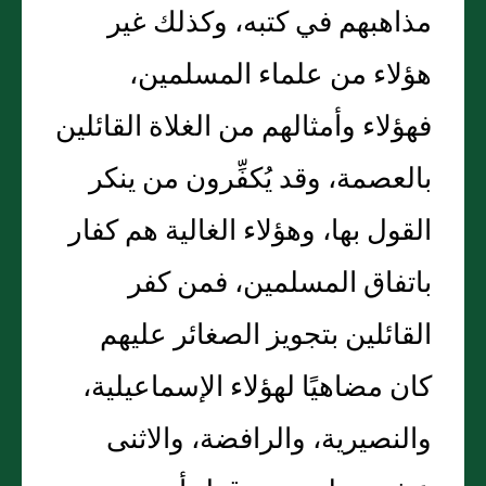
مذاهبهم في كتبه، وكذلك غير
هؤلاء من علماء المسلمين،
فهؤلاء وأمثالهم من الغلاة القائلين
بالعصمة، وقد يُكفِّرون من ينكر
القول بها، وهؤلاء الغالية هم كفار
باتفاق المسلمين، فمن كفر
القائلين بتجويز الصغائر عليهم
كان مضاهيًا لهؤلاء الإسماعيلية،
والنصيرية، والرافضة، والاثنى