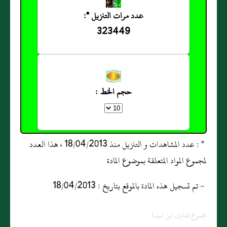
عدد مرات التنزيل *:
323449
حجم الخط :
* : عدد المشاهدات و التنزيل منذ 18/04/2013 ، هذا العدد
لمجموع المواد المتعلقة بموضوع المادة
- تم تسجيل هذه المادة بالموقع بتاريخ : 18/04/2013
مجموع فتاوى ابن تيمية