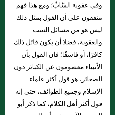
وفي عقوبة السَّابِّ؛ ومع هذا فهم
متفقون على أن القول بمثل ذلك
ليس هو من مسائل السب
والعقوبة، فضلا أن يكون قائل ذلك
كافرًا، أو فاسقًا؛ فإن القول بأن
الأنبياء معصومون عن الكبائر دون
الصغائر، هو قول أكثر علماء
الإسلام وجميع الطوائف، حتى إنه
قول أكثر أهل الكلام، كما ذكر أبو