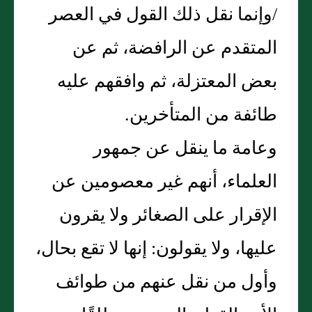
/وإنما نقل ذلك القول في العصر
المتقدم عن الرافضة، ثم عن
بعض المعتزلة، ثم وافقهم عليه
طائفة من المتأخرين‏.‏
وعامة ما ينقل عن جمهور
العلماء، أنهم غير معصومين عن
الإقرار على الصغائر ولا يقرون
عليها، ولا يقولون‏:‏ إنها لا تقع بحال،
وأول من نقل عنهم من طوائف