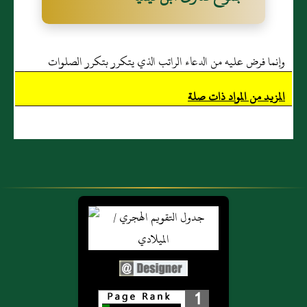
وإنما فرض عليه من الدعاء الراتب الذي يتكرر بتكرر الصلوات
المزيد من المواد ذات صلة
1