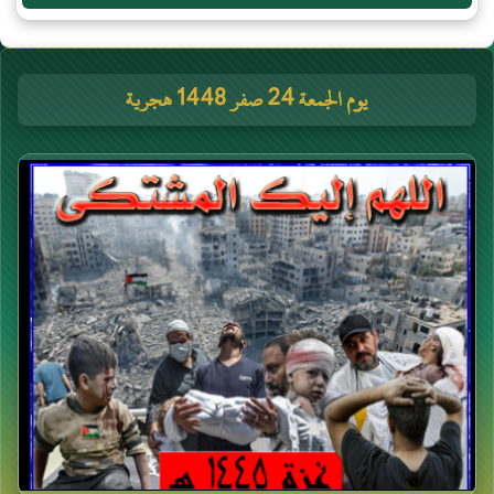
يوم الجمعة 24 صفر 1448 هجرية