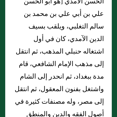
الحسن الآمدي‏ [‏هو أبو الحسن
علي بن أبي علي بن محمد بن
سالم التغلبي، ويلقب بسيف
الدين الآمدي، كان في أول
اشتغاله حنبلي المذهب، ثم انتقل
إلى مذهب الإمام الشافعي، قام
مدة ببغداد، ثم انحدر إلى الشام
واشتغل بفنون المعقول، ثم انتقل
إلى مصر، وله مصنفات كثيرة في
أصول الفقه والدين والمنطق