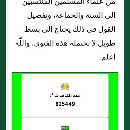
من علماء المسلمين المنتسبين
إلى السنة والجماعة، وتفصيل
القول في ذلك يحتاج إلى بسط
طويل لا تحتمله هذه الفتوى، واللّه
أعلم‏.‏
عدد المشاهدات *:
825449