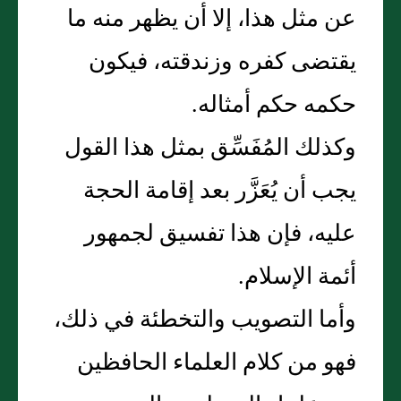
عن مثل هذا، إلا أن يظهر منه ما
يقتضى كفره وزندقته، فيكون
حكمه حكم أمثاله‏.‏
وكذلك المُفَسِّق بمثل هذا القول
يجب أن يُعَزَّر بعد إقامة الحجة
عليه، فإن هذا تفسيق لجمهور
أئمة الإسلام‏.‏
وأما التصويب والتخطئة في ذلك،
فهو من كلام العلماء الحافظين