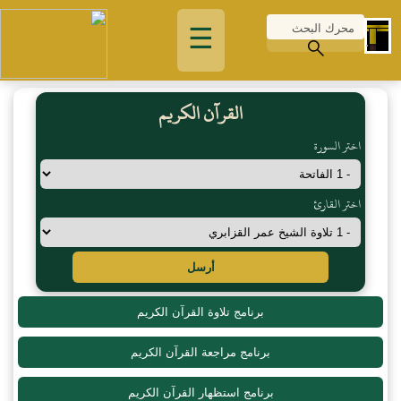
☰
القرآن الكريم
اختر السورة
اختر القارئ
أرسل
برنامج تلاوة القرآن الكريم
برنامج مراجعة القرآن الكريم
برنامج استظهار القرآن الكريم