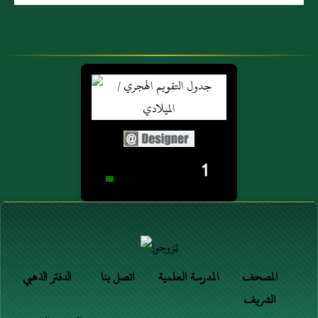
1
المصحف
المدرسة العلمية
اتصل بنا
الدفتر الذهبي
الشريف