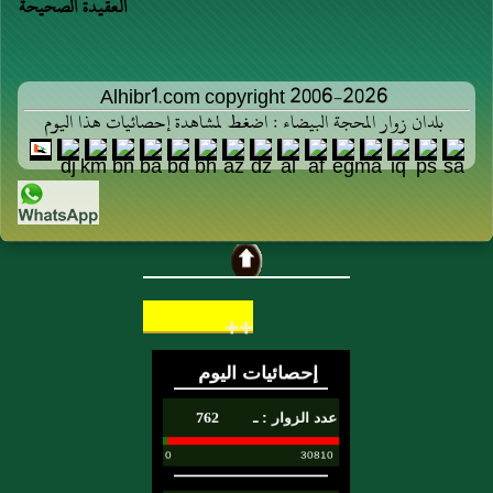
العقيدة الصحيحة
Alhibr1.com copyright 2006-2026
بلدان زوار المحجة البيضاء : اضغط لمشاهدة إحصائيات هذا اليوم
++