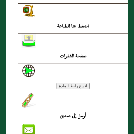
يركب
اضغط هنا للطباعة
صفحة الشفرات
أرسل إلى صديق