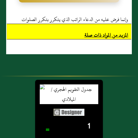
وإنما فرض عليه من الدعاء الراتب الذي يتكرر بتكرر الصلوات
المزيد من المواد ذات صلة
1