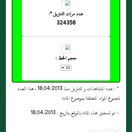
عدد مرات التنزيل *:
324356
حجم الخط :
* : عدد المشاهدات و التنزيل منذ 18/04/2013 ، هذا العدد
لمجموع المواد المتعلقة بموضوع المادة
- تم تسجيل هذه المادة بالموقع بتاريخ : 18/04/2013
مجموع فتاوى ابن تيمية