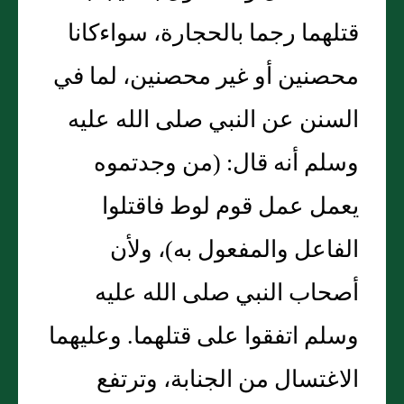
قتلهما رجما بالحجارة، سواءكانا
محصنين أو غير محصنين، لما في
السنن عن النبي صلى الله عليه
وسلم أنه قال‏:‏ ‏(‏من وجدتموه
يعمل عمل قوم لوط فاقتلوا
الفاعل والمفعول به‏)‏، ولأن
أصحاب النبي صلى الله عليه
وسلم اتفقوا على قتلهما‏.‏ وعليهما
الاغتسال من الجنابة، وترتفع