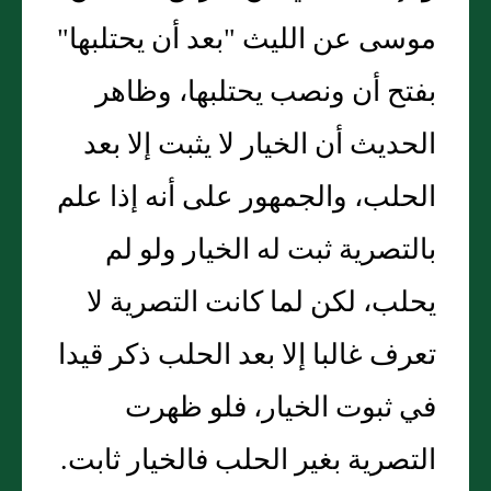
موسى عن الليث "بعد أن يحتلبها"
بفتح أن ونصب يحتلبها، وظاهر
الحديث أن الخيار لا يثبت إلا بعد
الحلب، والجمهور على أنه إذا علم
بالتصرية ثبت له الخيار ولو لم
يحلب، لكن لما كانت التصرية لا
تعرف غالبا إلا بعد الحلب ذكر قيدا
في ثبوت الخيار، فلو ظهرت
التصرية بغير الحلب فالخيار ثابت.