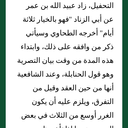
التحفيل، زاد عبيد الله بن عمر
عن أبي الزناد "فهو بالخيار ثلاثة
أيام" أخرجه الطحاوي وسيأتي
ذكر من وافقه على ذلك، وابتداء
هذه المدة من وقت بيان التصرية
وهو قول الحنابلة، وعند الشافعية
أنها من حين العقد وقيل من
التفرق، ويلزم عليه أن يكون
الغرر أوسع من الثلاث في بعض