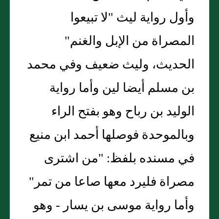
وأول رواية ليث "لا تبيعوا
المصراة من الإبل والغنم"
الحديث، وليث ضعيف وفي محمد
بن مسلم أيضا لين وأما رواية
الوليد بن رباح وهو بفتح الراء
وبالموحدة فوصلها أحمد ابن منيع
في مسنده بلفظ: "من اشترى
مصراة فليرد معها صاعا من تمر"
وأما رواية موسى بن يسار - وهو