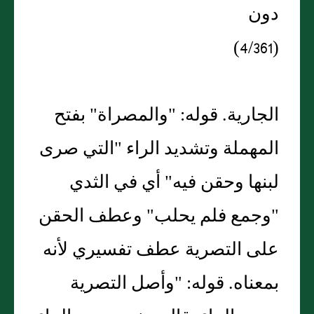
دون
(4/361)
الجارية. قوله: "والمصراة" بفتح
المهملة وتشديد الراء "التي صرى
لبنها وحقن فيه" أي في الثدي
"وجمع فلم يحلب" وعطف الحقن
على التصرية عطف تفسيري لأنه
بمعناه. قوله: "وأصل التصرية