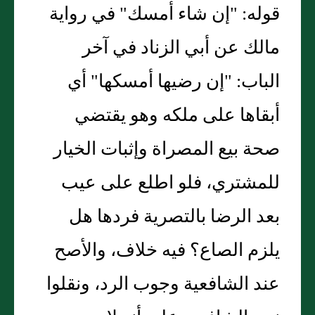
قوله: "إن شاء أمسك" في رواية
مالك عن أبي الزناد في آخر
الباب: "إن رضيها أمسكها" أي
أبقاها على ملكه وهو يقتضي
صحة بيع المصراة وإثبات الخيار
للمشتري، فلو اطلع على عيب
بعد الرضا بالتصرية فردها هل
يلزم الصاع؟ فيه خلاف، والأصح
عند الشافعية وجوب الرد، ونقلوا