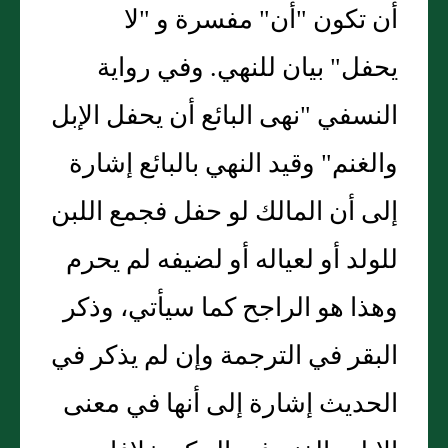
أن تكون "أن" مفسرة و "لا
يحفل" بيان للنهي. وفي رواية
النسفي "نهى البائع أن يحفل الإبل
والغنم" وقيد النهي بالبائع إشارة
إلى أن المالك لو حفل فجمع اللبن
للولد أو لعياله أو لضيفه لم يحرم
وهذا هو الراجح كما سيأتي، وذكر
البقر في الترجمة وإن لم يذكر في
الحديث إشارة إلى أنها في معنى