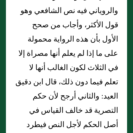
والروياني فيه نص الشافعي وهو
قول الأكثر، وأجاب من صحح
الأول بأن هذه الرواية محمولة
على ما إذا لم يعلم أنها مصراة إلا
في الثلاث لكون الغالب أنها لا
تعلم فيما دون ذلك، قال ابن دقيق
العيد: والثاني أرجح لأن حكم
التصرية قد خالف القياس في
أصل الحكم لأجل النص فيطرد