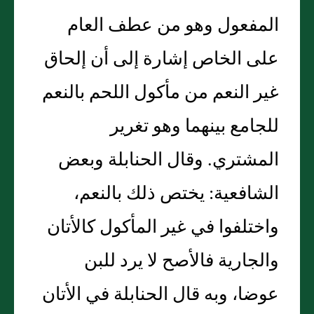
المفعول وهو من عطف العام
على الخاص إشارة إلى أن إلحاق
غير النعم من مأكول اللحم بالنعم
للجامع بينهما وهو تغرير
المشتري. وقال الحنابلة وبعض
الشافعية: يختص ذلك بالنعم،
واختلفوا في غير المأكول كالأتان
والجارية فالأصح لا يرد للبن
عوضا، وبه قال الحنابلة في الأتان