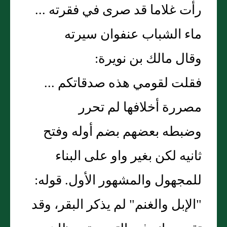
رأت غلاما قد صرى في فقرته ...
ماء الشباب عنفوان سيرته
وقال مالك بن نويرة:
فقلت لقومي هذه صدقاتكم ...
مصررة أخلافها لم تحرر
وضبطه بعضهم بضم أوله وفتح
ثانيه لكن بغير واو على البناء
للمجهول والمشهور الأول. قوله:
"الإبل والغنم" لم يذكر البقر، وقد