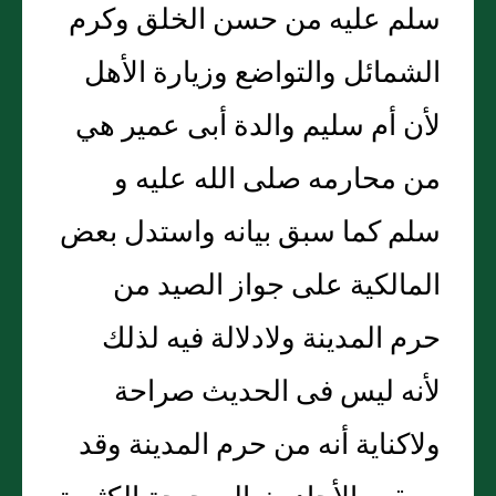
سلم عليه من حسن الخلق وكرم
الشمائل والتواضع وزيارة الأهل
لأن أم سليم والدة أبى عمير هي
من محارمه صلى الله عليه و
سلم كما سبق بيانه واستدل بعض
المالكية على جواز الصيد من
حرم المدينة ولادلالة فيه لذلك
لأنه ليس فى الحديث صراحة
ولاكناية أنه من حرم المدينة وقد