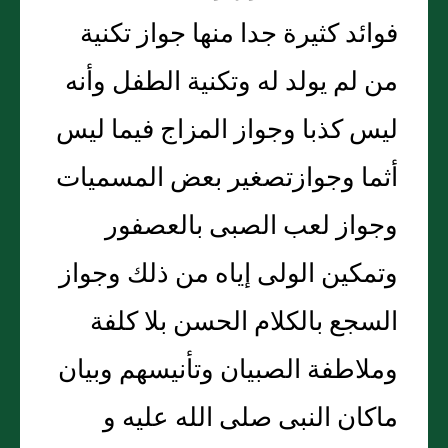
فوائد كثيرة جدا منها جواز تكنية
من لم يولد له وتكنية الطفل وأنه
ليس كذبا وجواز المزاج فيما ليس
أثما وجوازتصغير بعض المسميات
وجواز لعب الصبى بالعصفور
وتمكين الولى إياه من ذلك وجواز
السجع بالكلام الحسن بلا كلفة
وملاطفة الصبيان وتأنيسهم وبيان
ماكان النبى صلى الله عليه و