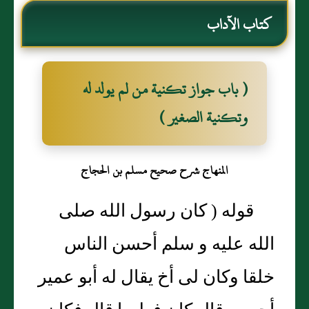
كتاب الآداب
( باب جواز تكنية من لم يولد له
وتكنية الصغير )
المنهاج شرح صحيح مسلم بن الحجاج
قوله ( كان رسول الله صلى
الله عليه و سلم أحسن الناس
خلقا وكان لى أخ يقال له أبو عمير