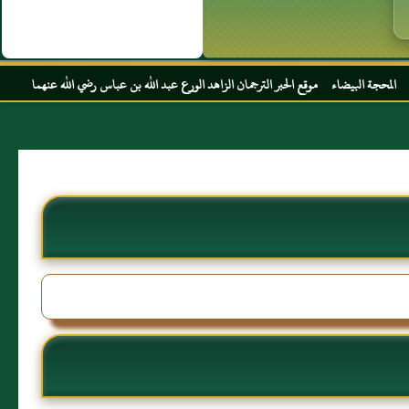
وقع الحبر الترجمان الزاهد الورع عبد الله بن عباس رضي الله عنهما