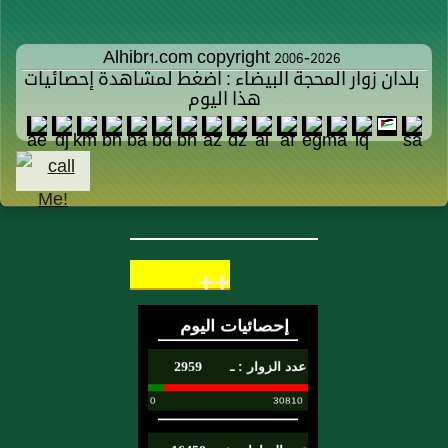
Alhibr1.com copyright 2006-2026
بلدان زوار المحجة البيضاء : اضغط لمشاهدة إحصائيات
هذا اليوم
++