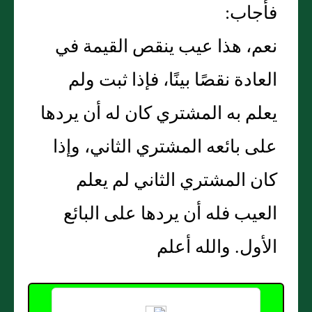
فأجاب‏:‏
نعم، هذا عيب ينقص القيمة في
العادة نقصًا بينًا، فإذا ثبت ولم
يعلم به المشتري كان له أن يردها
على بائعه المشتري الثاني، وإذا
كان المشتري الثاني لم يعلم
العيب فله أن يردها على البائع
الأول‏.‏ والله أعلم‏