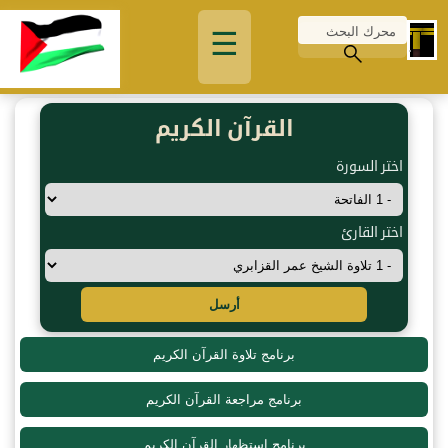
☰
القرآن الكريم
اختر السورة
اختر القارئ
أرسل
برنامج تلاوة القرآن الكريم
برنامج مراجعة القرآن الكريم
برنامج استظهار القرآن الكريم