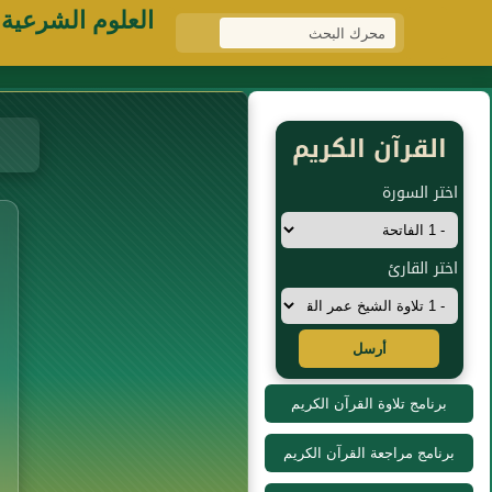
العلوم الشرعية
القرآن الكريم
اختر السورة
اختر القارئ
أرسل
برنامج تلاوة القرآن الكريم
برنامج مراجعة القرآن الكريم