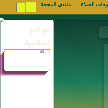
وقات الصلاة
منتدى المحجة
مواقع
إسلامية