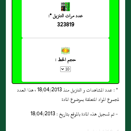
عدد مرات التنزيل *:
323819
حجم الخط :
* : عدد المشاهدات و التنزيل منذ 18/04/2013 ، هذا العدد
لمجموع المواد المتعلقة بموضوع المادة
- تم تسجيل هذه المادة بالموقع بتاريخ : 18/04/2013
مجموع فتاوى ابن تيمية