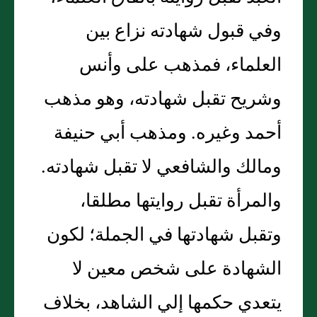
وفي قبول شهادته نزاع بين
العلماء، فمذهب على وأنس
وشريح تقبل شهادته، وهو مذهب
أحمد وغيره‏.‏ ومذهب أبي حنيفة
ومالك والشافعي لا تقبل شهادته‏.‏
والمرأة تقبل روايتها مطلقا،
وتقبل شهادتها في الجملة؛ لكون
الشهادة على شخص معين لا
يتعدي حكمها إلي الشاهد، بخلاف