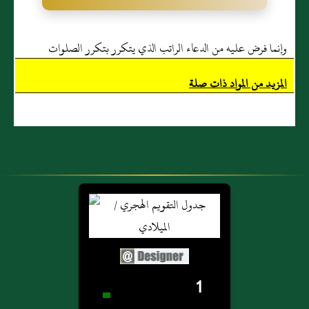
وإنما فرض عليه من الدعاء الراتب الذي يتكرر بتكرر الصلوات
المزيد من المواد ذات صلة
1