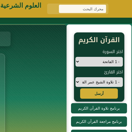
العلوم الشرعية
القرآن الكريم
اختر السورة
اختر القارئ
أرسل
برنامج تلاوة القرآن الكريم
برنامج مراجعة القرآن الكريم