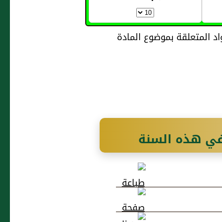
في هذه السنة