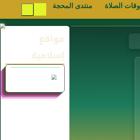
وقات الصلاة
منتدى المحجة
مواقع
إسلامية