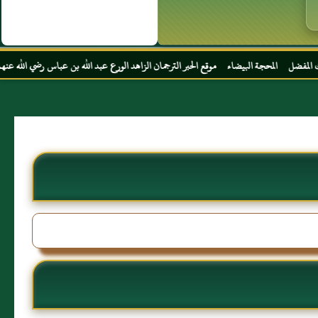
بيضاء موقع الحبر الترجمان الزاهد الورع عبد الله بن عباس رضي الله عنهما