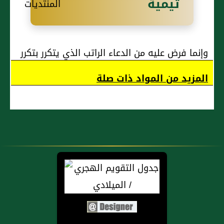
تيمية
وإنما فرض عليه من الدعاء الراتب الذي يتكرر بتكرر
الصلوات
المزيد من المواد ذات صلة