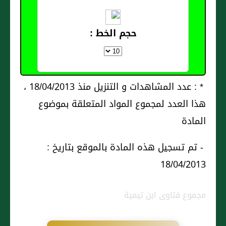
حجم الخط :
* : عدد المشاهدات و التنزيل منذ 18/04/2013 ،
هذا العدد لمجموع المواد المتعلقة بموضوع
المادة
- تم تسجيل هذه المادة بالموقع بتاريخ :
18/04/2013
مجموع فتاوى ابن تيمية