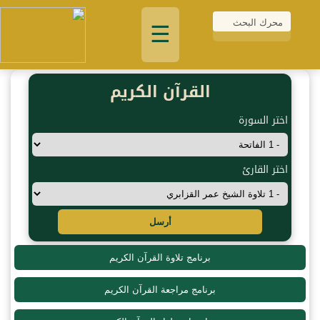
☰
القرآن الكريم
اختر السورة
اختر القارئ
أرسل
برنامج تلاوة القرآن الكريم
برنامج مراجعة القرآن الكريم