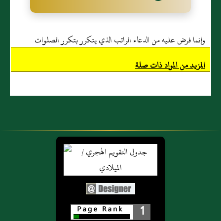
وإنما فرض عليه من الدعاء الراتب الذي يتكرر بتكرر الصلوات
المزيد من المواد ذات صلة
1