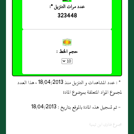
عدد مرات التنزيل *:
323448
حجم الخط :
* : عدد المشاهدات و التنزيل منذ 18/04/2013 ، هذا العدد
لمجموع المواد المتعلقة بموضوع المادة
- تم تسجيل هذه المادة بالموقع بتاريخ : 18/04/2013
مجموع فتاوى ابن تيمية