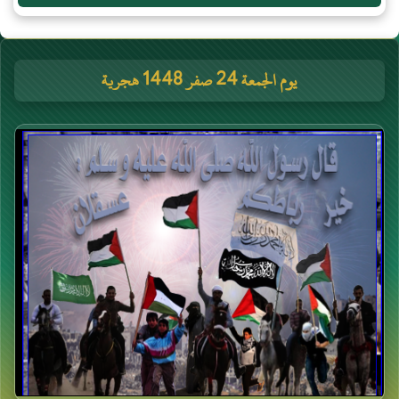
يوم الجمعة 24 صفر 1448 هجرية